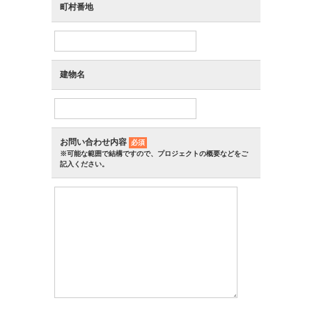
町村番地
建物名
お問い合わせ内容
必須
※可能な範囲で結構ですので、プロジェクトの概要などをご
記入ください。