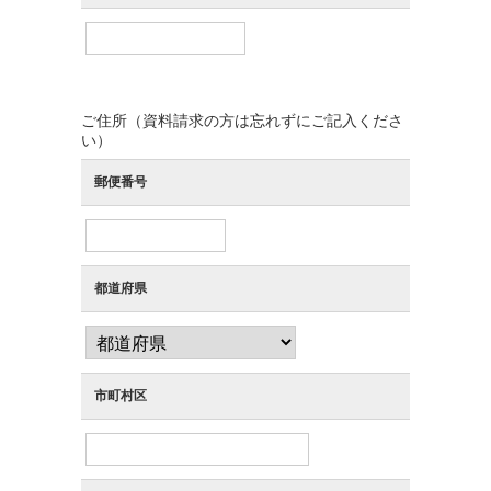
ご住所（資料請求の方は忘れずにご記入くださ
い）
郵便番号
都道府県
市町村区