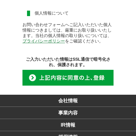
個人情報について
お問い合わせフォームへご記入いただいた個人
情報につきましては、厳重にお取り扱いいたし
ます。当社の個人情報の取り扱いについては、
プライバシーポリシー
をご確認ください。
ご入力いただいた情報はSSL通信で暗号化さ
れ、保護されます。
会社情報
事業内容
IR情報